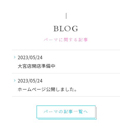
BLOG
パーマに関する記事
2023/05/24
大宮店開店準備中
2023/05/24
ホームページ公開しました。
パーマの記事一覧へ