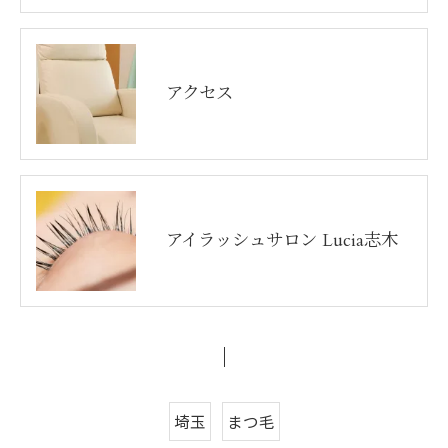
アクセス
アイラッシュサロン Lucia志木
埼玉
まつ毛