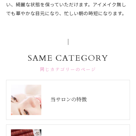
い、綺麗な状態を保っていただけます。アイメイク無し
でも華やかな目元になり、忙しい朝の時短になります。
SAME CATEGORY
同じカテゴリーのページ
当サロンの特徴