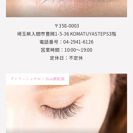
〒358-0003
埼玉県入間市豊岡1-5-36 KOMATUYASTEPS3階
電話番号：04-2941-6126
営業時間：10:00～19:00
定休日：不定休
アイラッシュサロン Rian飯能店