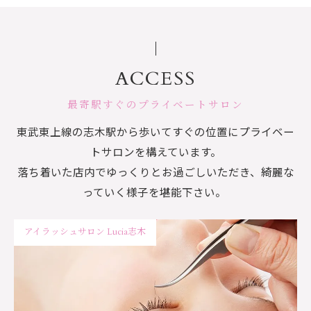
ACCESS
最寄駅すぐのプライベートサロン
東武東上線の志木駅から歩いてすぐの位置にプライベー
トサロンを構えています。
落ち着いた店内でゆっくりとお過ごしいただき、綺麗な
っていく様子を堪能下さい。
アイラッシュサロン Lucia志木