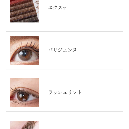
エクステ
パリジェンヌ
ラッシュリフト