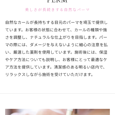
PERM
美しさが長続きする自然なパーマ
自然なカールが長持ちする目元のパーマを埼玉で提供し
ています。お客様の状態に合わせて、カールの種類や強
さを調整し、ナチュラルな仕上がりを目指します。パー
マの際には、ダメージを与えないように細心の注意を払
い、厳選した薬剤を使用しています。施術後には、保湿
やケア方法についても説明し、お客様にとって最適なケ
ア方法を提供しています。清潔感のある明るい店内で、
リラックスしながら施術を受けていただけます。