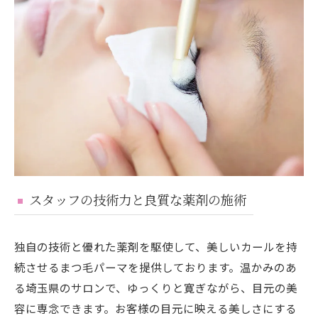
スタッフの技術力と良質な薬剤の施術
独自の技術と優れた薬剤を駆使して、美しいカールを持
続させるまつ毛パーマを提供しております。温かみのあ
る埼玉県のサロンで、ゆっくりと寛ぎながら、目元の美
容に専念できます。お客様の目元に映える美しさにする