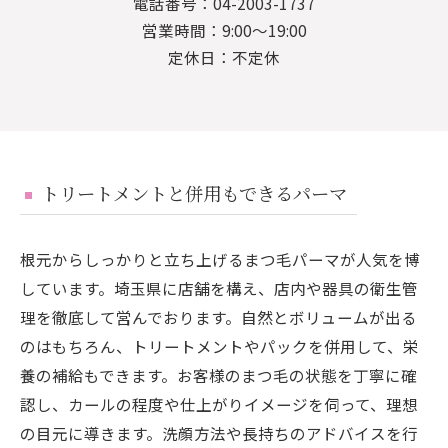
電話番号：04-2003-1737
営業時間：9:00～19:00
定休日：不定休
トリートメントと併用もできるパーマ
根元からしっかりと立ち上げるまつ毛パーマが人気を博
しています。埼玉県に店舗を構え、店内や器具の衛生管
理を徹底して営んでおります。自然とボリュームが出る
のはもちろん、トリートメントやパックを併用して、栄
養の補給もできます。お客様のまつ毛の状態を丁寧に確
認し、カールの程度や仕上がりイメージを伺って、理想
の目元に導きます。洗顔方法や長持ちのアドバイスを行