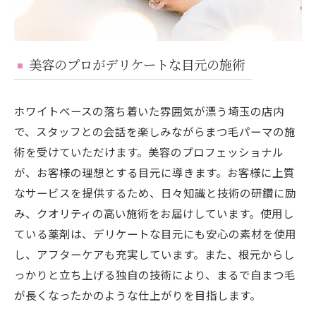
美容のプロがデリケートな目元の施術
ホワイトベースの落ち着いた雰囲気が漂う埼玉の店内
で、スタッフとの会話を楽しみながらまつ毛パーマの施
術を受けていただけます。美容のプロフェッショナル
が、お客様の理想とする目元に導きます。お客様に上質
なサービスを提供するため、日々知識と技術の研鑽に励
み、クオリティの高い施術をお届けしています。使用し
ている薬剤は、デリケートな目元にも安心の素材を使用
し、アフターケアも充実しています。また、根元からし
っかりと立ち上げる独自の技術により、まるで自まつ毛
が長くなったかのような仕上がりを目指します。