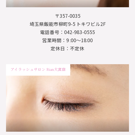
〒357-0035
埼玉県飯能市柳町9-5 トキワビル2F
電話番号：042-983-0555
営業時間：9 :00～18:00
定休日：不定休
アイラッシュサロン Rian大宮店