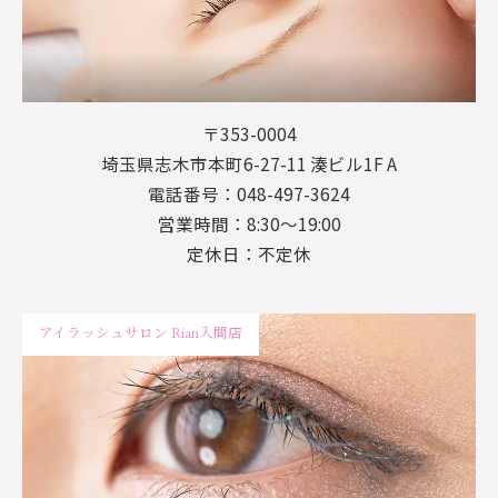
〒353-0004
埼玉県志木市本町6-27-11 湊ビル1F A
電話番号：048-497-3624
営業時間：8:30～19:00
定休日：不定休
アイラッシュサロン Rian入間店