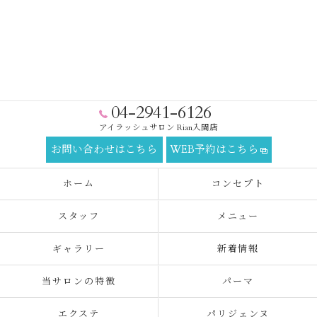
04-2941-6126
アイラッシュサロン Rian入間店
お問い合わせはこちら
WEB予約はこちら
ホーム
コンセプト
スタッフ
メニュー
ギャラリー
新着情報
当サロンの特徴
パーマ
エクステ
パリジェンヌ