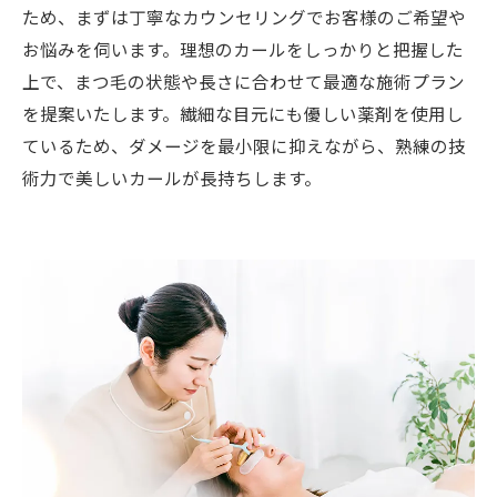
ため、まずは丁寧なカウンセリングでお客様のご希望や
お悩みを伺います。理想のカールをしっかりと把握した
上で、まつ毛の状態や長さに合わせて最適な施術プラン
を提案いたします。繊細な目元にも優しい薬剤を使用し
ているため、ダメージを最小限に抑えながら、熟練の技
術力で美しいカールが長持ちします。