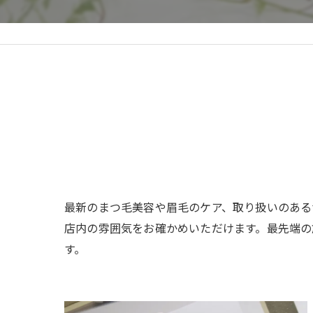
最新のまつ毛美容や眉毛のケア、取り扱いのある
店内の雰囲気をお確かめいただけます。最先端の
す。