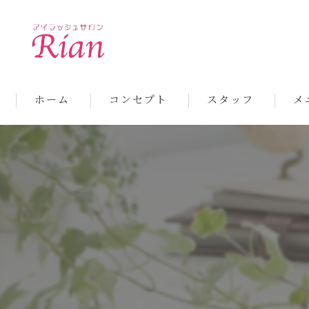
ホーム
コンセプト
スタッフ
メ