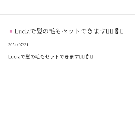
Luciaで髪の毛もセットできます💇‍♀️💈✨
2024/07/21
Luciaで髪の毛もセットできます💇‍♀️💈✨