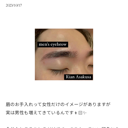
2023/10/17
眉のお手入れって女性だけのイメージがありますが
実は男性も増えてきているんです👦🏻✨