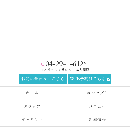
04-2941-6126
アイラッシュサロン Rian入間店
お問い合わせはこちら
WEB予約はこちら
ホーム
コンセプト
スタッフ
メニュー
ギャラリー
新着情報