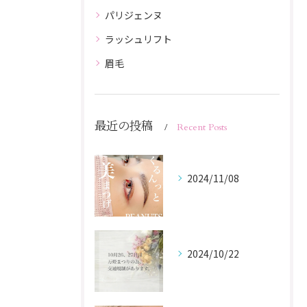
パリジェンヌ
ラッシュリフト
眉毛
最近の投稿
Recent Posts
2024/11/08
2024/10/22